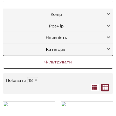
Колір
Розмір
Наявність
Категорія
Фільтрувати
Показати