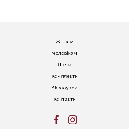
Жінкам
Чоловікам
Дітям
Комплекти
Аксесуари
Контакти