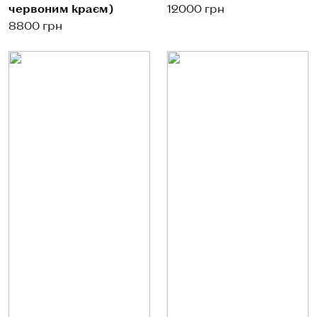
червоним краєм)
12000 грн
8800 грн