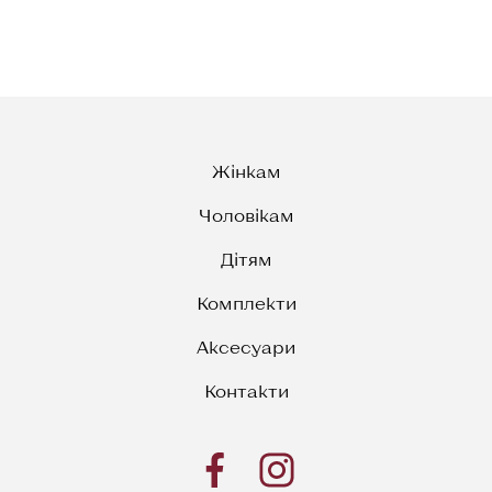
Жінкам
Чоловікам
Дітям
Комплекти
Аксесуари
Контакти