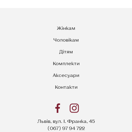
Жінкам
Чоловікам
Дітям
Комплекти
Аксесуари
Контакти
Львів, вул. І. Франка, 45
(067) 97 94 722