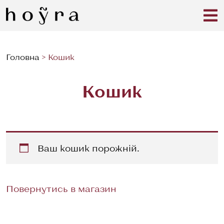
Головна
>
Кошик
Кошик
Ваш кошик порожній.
Повернутись в магазин