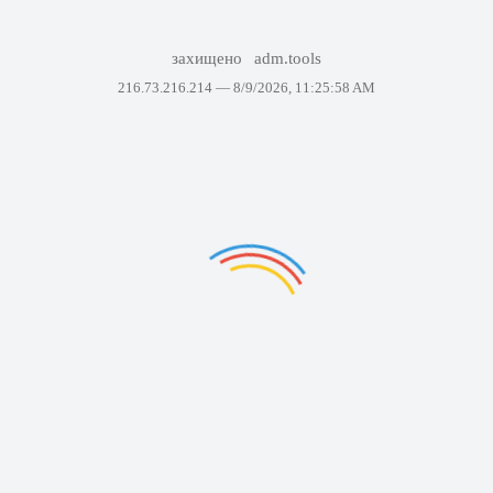
захищено
adm.tools
216.73.216.214 —
8/9/2026, 11:25:58 AM