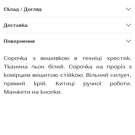
Склад / Догляд
Доставка
Повернення
Сорочка з вишивкою в техніці хрестик.
Тканина льон білий. Сорочка на проріз з
комірцем вишитою стійкою. Вільний силует,
прямий крій. Китиці ручної роботи.
Манжети на кнопки.