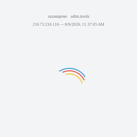
захищено
adm.tools
216.73.216.116 —
8/9/2026, 11:37:05 AM