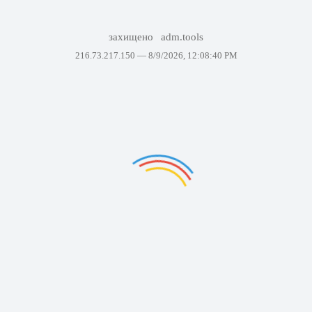
захищено
adm.tools
216.73.217.150 —
8/9/2026, 12:08:40 PM