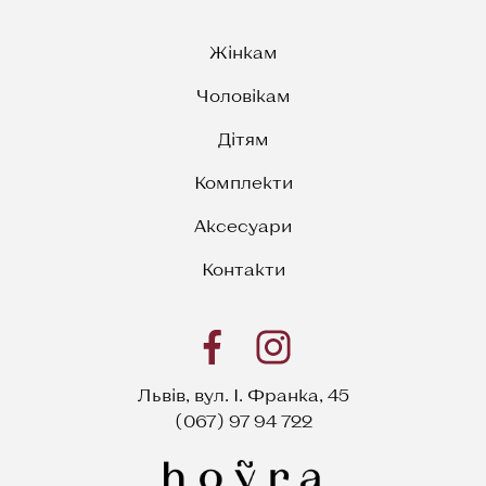
Жінкам
Чоловікам
Дітям
Комплекти
Аксесуари
Контакти
Львів, вул. І. Франка, 45
(067) 97 94 722