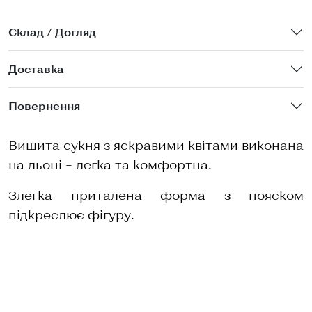
Склад / Догляд
Доставка
Повернення
Вишита сукня з яскравими квітами виконана
на льоні – легка та комфортна.
Злегка приталена форма з пояском
підкреслює фігуру.