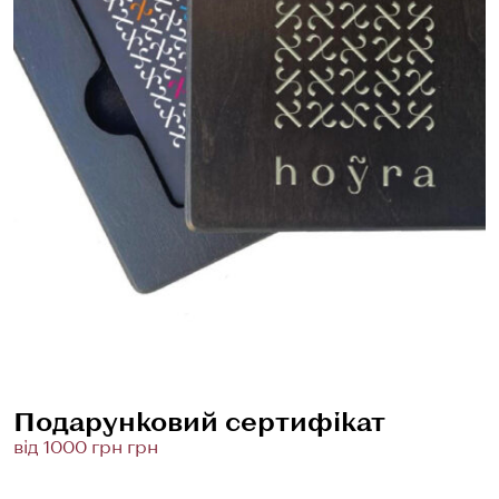
Подарунковий сертифікат
від 1000 грн грн