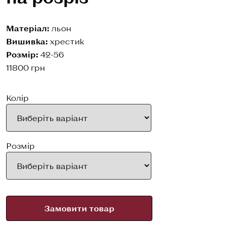
Матеріал:
льон
Вишивка:
хрестик
Розмір:
42-56
11800
грн
Колір
Розмір
Замовити товар