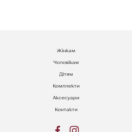
Жінкам
Чоловікам
Дітям
Комплекти
Аксесуари
Контакти