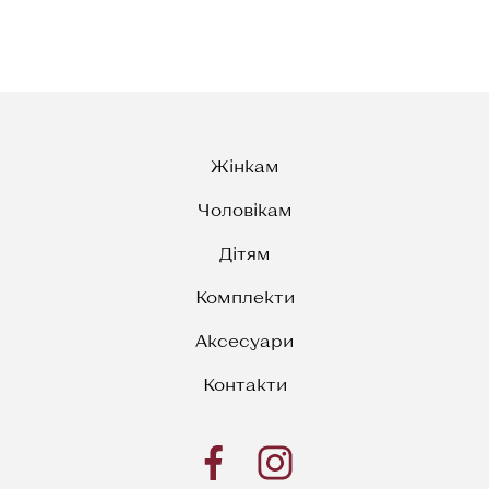
Жінкам
Чоловікам
Дітям
Комплекти
Аксесуари
Контакти