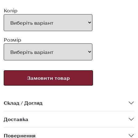
Колір
Розмір
Замовити товар
Склад / Догляд
Доставка
Повернення