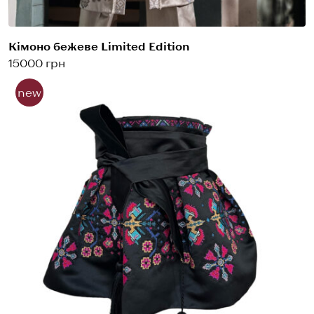
Кімоно бежеве Limited Edition
15000 грн
new