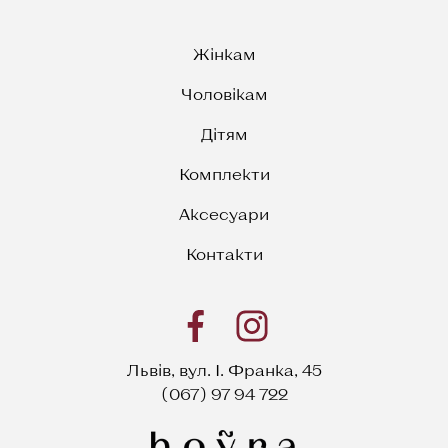
Жінкам
Чоловікам
Дітям
Комплекти
Аксесуари
Контакти
Львів, вул. І. Франка, 45
(067) 97 94 722