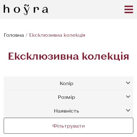
Головна
/
Ексклюзивна колекція
Ексклюзивна колекція
Колір
Розмір
Наявність
Фільтрувати