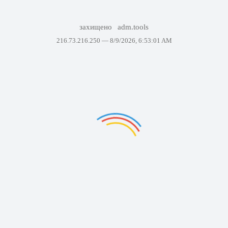
захищено
adm.tools
216.73.216.250 —
8/9/2026, 6:53:01 AM