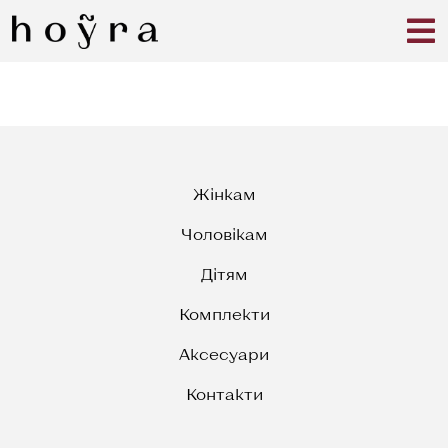
Жінкам
Чоловікам
Дітям
Комплекти
Аксесуари
Контакти