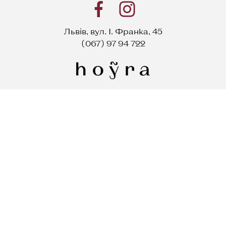
Львів, вул. І. Франка, 45
(067) 97 94 722