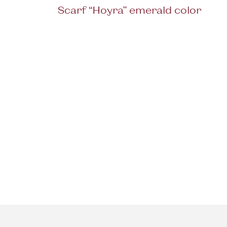
Scarf “Hoyra” emerald color